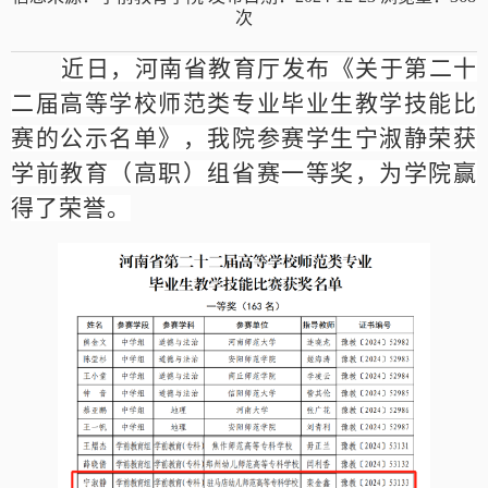
次
近日，河南省教育厅发布《关于第二十
二届高等学校师范类专业毕业生教学技能比
赛的公示名单》，我院参赛学生宁淑静荣获
学前教育（高职）组省赛一等奖，为学院赢
得了荣誉。