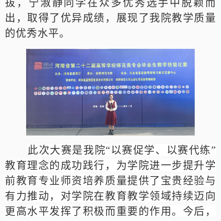
拔，宁淑静同学在众多优秀选手中脱颖而
出，取得了优异成绩，展现了我院教学质量
的优秀水平。
此次大赛是我院“以赛促学、以赛代练”
教育理念的成功践行，为学院进一步提升学
前教育专业师资培养质量提供了宝贵经验与
有力推动，对学院在教育教学领域持续迈向
更高⽔平发挥了积极而重要的作⽤。今后，