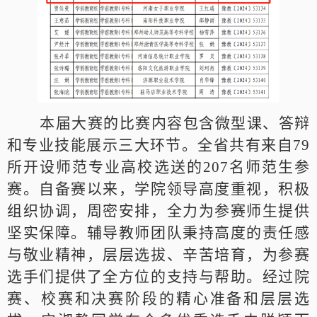
本届大赛的比赛内容包含微型课、答辩
和专业技能展示三大环节。全省共有来自79
所开设师范专业高校选送的207名师范生参
赛。自备赛以来，学院领导高度重视，积极
组织协调，周密安排，全力为参赛师生提供
坚实保障。辅导教师团队秉持高度的责任感
与敬业精神，层层选拔、辛苦培育，为参赛
选手们提供了全方位的支持与帮助。经过院
赛、校赛和决赛阶段的精心准备和层层选