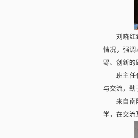
刘晓红
情况，强调
野、创新的
班主任
与交流，勤
来自南
学，在交流