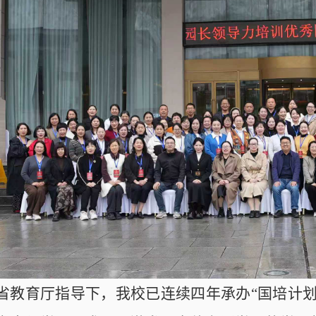
省教育厅指导下，我校已连续四年承办“国培计