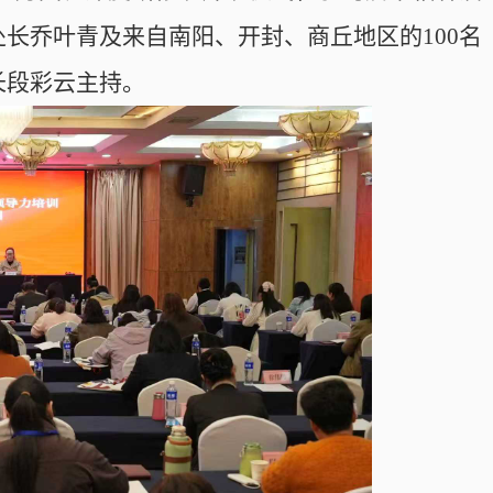
长乔叶青及来自南阳、开封、商丘地区的100名
长段彩云主持。