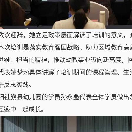
致欢迎辞，她立足政策层面解读了培训的意义，
本次培训是落实教育强国战略、助力区域教育高
思维、担当的精神，推动幼教事业迈向新高度，
代表姚梦琦具体讲解了培训期间的课程管理、生
于反思实践。
阳社旗县幼儿园的学员孙永鑫代表全体学员做出
互鉴中一起成长。