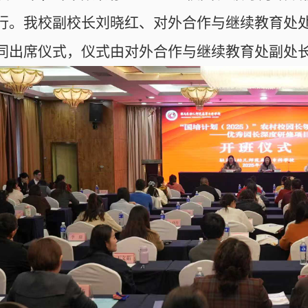
行。我校副校长刘晓红、对外合作与继续教育处处
同出席仪式，仪式由对外合作与继续教育处副处