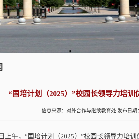
闻
“国培计划（2025）”校园长领导力培
信息来源：对外合作与继续教育处
发布日期：2
10日上午，“国培计划（2025）”校园长领导力