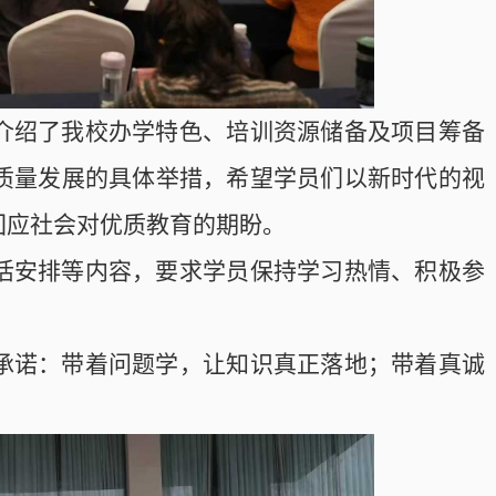
介绍了我校办学特色、培训资源储备及项目筹备
质量发展的具体举措，希望学员们以新时代的视
回应社会对优质教育的期盼。
活安排等内容，要求学员保持学习热情、积极参
承诺：带着问题学，让知识真正落地；带着真诚