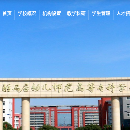
首页
学校概况
机构设置
教学科研
学生管理
人才