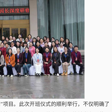
划”项目。此次开班仪式的顺利举行，不仅明确了