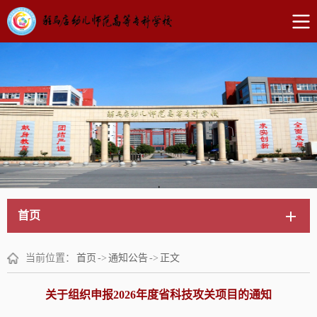
首页
当前位置：
首页
->
通知公告
->
正文
关于组织申报2026年度省科技攻关项目的通知