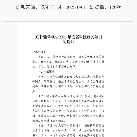
信息来源：
发布日期：2025-09-11
浏览量：
120
次