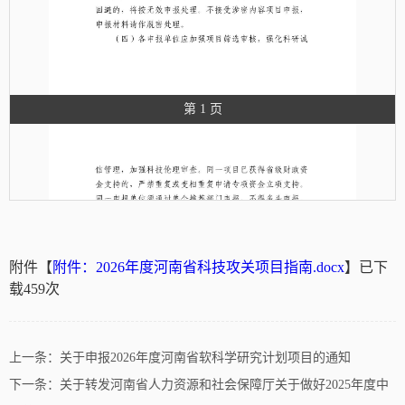
第 1 页
附件【
附件：2026年度河南省科技攻关项目指南.docx
】已下
载
459
次
上一条：
关于申报2026年度河南省软科学研究计划项目的通知
下一条：
关于转发河南省人力资源和社会保障厅关于做好2025年度中