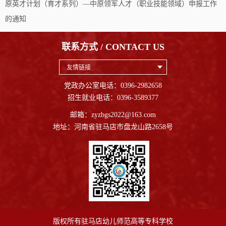
原英才计划（育才系列）—中原领军人才（职业技能领域）申报工作
的通知
联系方式 / CONTACT US
友情链接
党政办公室电话：0396-2982658
第 2 页
招生就业电话：0396-3589377
邮箱：zyzbgs2022@163.com
地址：河南省驻马店市盘龙山路2658号
版权所有驻马店幼儿师范高等专科学校