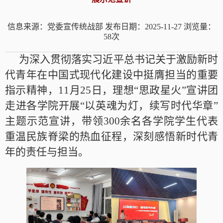
信息来源：党委宣传统战部
发布日期：2025-11-27
浏览量：
58
次
为深入贯彻落实习近平总书记关于激励新时
代青年在中国式现代化建设中挺膺担当的重要
指示精神，11月25日，理想“思政星火”宣讲团
走进各学院开展“以英魂为灯，续写时代华章”
主题示范宣讲，带领300余名各学院学生代表
重温民族脊梁的热血征程，深刻感悟新时代青
年的责任与担当。