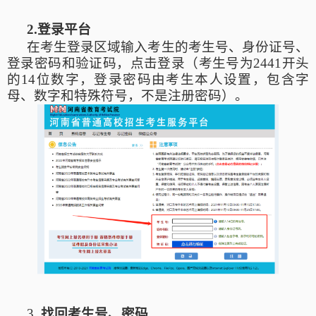
2.登录平台
在考生登录区域输入考生的考生号、身份证号、
登录密码和验证码，点击登录（考生号为
2441开头
的14位数字，登录密码由考生本人设置，包含字
母、数字和特殊符号，不是注册密码）。
3.
找回考生号、密码