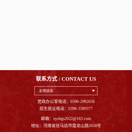
联系方式 / CONTACT US
友情链接
党政办公室电话：0396-2982658
招生就业电话：0396-3589377
邮箱：zyzbgs2022@163.com
地址：河南省驻马店市盘龙山路2658号