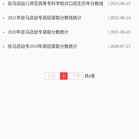
驻马店幼儿师范高等专科学校对口招生历年分数线
| 2023-06-25
2021年驻马店幼专高招录取分数线统计
| 2022-06-24
2020年驻马店幼专录取分数统计
| 2021-06-05
驻马店幼专2019年高招录取分数统计
| 2020-07-21
上页
1
下页
共6条