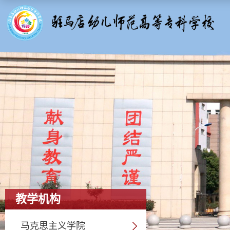
教学机构
马克思主义学院