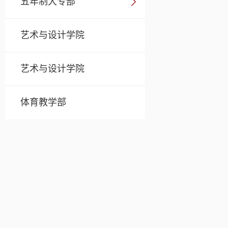
五年制大专部
艺术与设计学院
艺术与设计学院
体育教学部