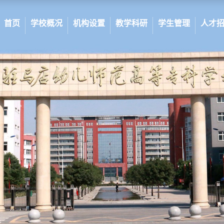
首页
学校概况
机构设置
教学科研
学生管理
人才