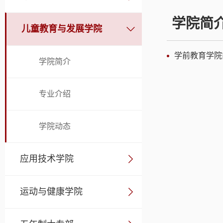
学院简
儿童教育与发展学院
学前教育学院
学院简介
专业介绍
学院动态
应用技术学院
运动与健康学院