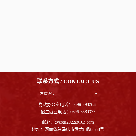
联系方式 / CONTACT US
友情链接
党政办公室电话：0396-2982658
招生就业电话：0396-3589377
邮箱：zyzbgs2022@163.com
地址：河南省驻马店市盘龙山路2658号