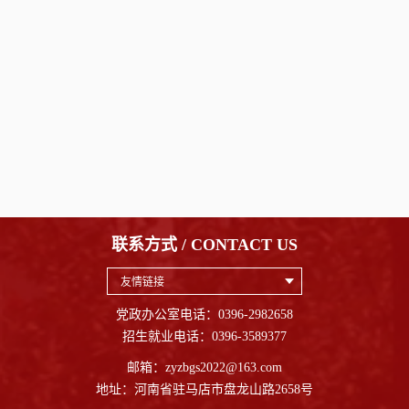
联系方式 / CONTACT US
友情链接
党政办公室电话：0396-2982658
招生就业电话：0396-3589377
邮箱：zyzbgs2022@163.com
地址：河南省驻马店市盘龙山路2658号