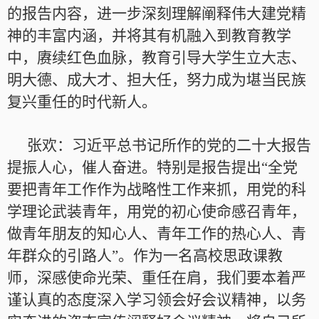
的报告内容，进一步深刻理解阐释伟大建党精
神的丰富内涵，并将其有机融入到教育教学
中，赓续红色血脉，教育引导大学生立大志、
明大德、成大才、担大任，努力成为堪当民族
复兴重任的时代新人。
张欢：习近平总书记所作的党的二十大报告
提振人心，催人奋进。特别是报告提出“全党
要把青年工作作为战略性工作来抓，用党的科
学理论武装青年，用党的初心使命感召青年，
做青年朋友的知心人、青年工作的热心人、青
年群众的引路人”。作为一名高校思政课教
师，深感使命光荣、重任在肩，我们要本着严
谨认真的态度深入学习领会好会议精神，以务