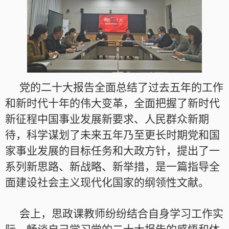
党的二十大报告全面总结了过去五年的工作
和新时代十年的伟大变革，全面把握了新时代
新征程中国事业发展新要求、人民群众新期
待，科学谋划了未来五年乃至更长时期党和国
家事业发展的目标任务和大政方针，提出了一
系列新思路、新战略、新举措，是一篇指导全
面建设社会主义现代化国家的纲领性文献。
会上，思政课教师纷纷结合自身学习工作实