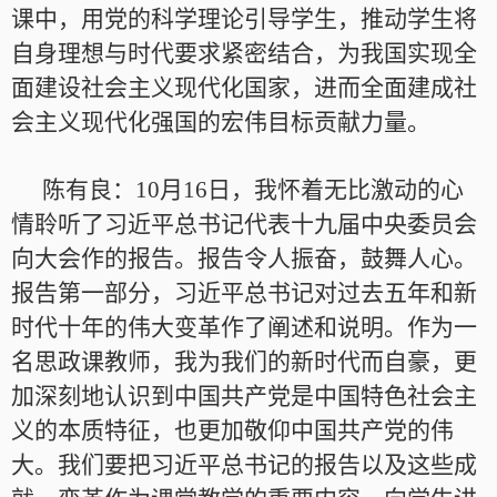
课中，用党的科学理论引导学生，推动学生将
自身理想与时代要求紧密结合，为我国实现全
面建设社会主义现代化国家，进而全面建成社
会主义现代化强国的宏伟目标贡献力量。
陈有良：10月16日，我怀着无比激动的心
情聆听了习近平总书记代表十九届中央委员会
向大会作的报告。报告令人振奋，鼓舞人心。
报告第一部分，习近平总书记对过去五年和新
时代十年的伟大变革作了阐述和说明。作为一
名思政课教师，我为我们的新时代而自豪，更
加深刻地认识到中国共产党是中国特色社会主
义的本质特征，也更加敬仰中国共产党的伟
大。我们要把习近平总书记的报告以及这些成