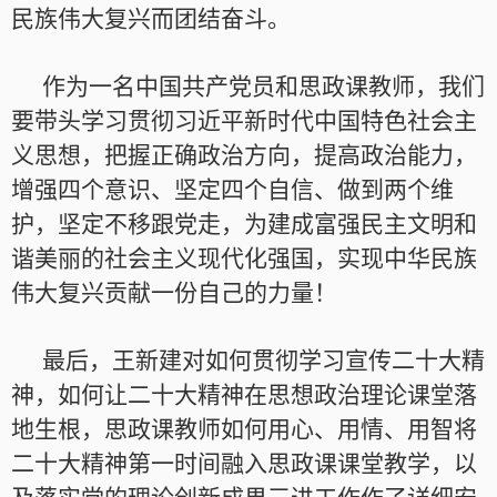
民族伟大复兴而团结奋斗。
作为一名中国共产党员和思政课教师，我们
要带头学习贯彻习近平新时代中国特色社会主
义思想，把握正确政治方向，提高政治能力，
增强四个意识、坚定四个自信、做到两个维
护，坚定不移跟党走，为建成富强民主文明和
谐美丽的社会主义现代化强国，实现中华民族
伟大复兴贡献一份自己的力量！
最后，王新建对如何贯彻学习宣传二十大精
神，如何让二十大精神在思想政治理论课堂落
地生根，思政课教师如何用心、用情、用智将
二十大精神第一时间融入思政课课堂教学，以