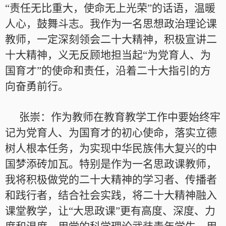
“责任无比重大，使命无上光荣”的话语，温暖
人心，鼓舞斗志。我作为一名思想政治理论课
教师，一定深刻领会二十大精神，积极宣讲二
十大精神，义无反顾地担当起“为党育人、为
国育才”的使命和责任，沿着二十大指引的方
向奋勇前行。
张崇：作为教师在教育教学工作中要始终牢
记为党育人、为国育才的初心使命，落实立德
树人根本任务，为实现中华民族伟大复兴的中
国梦添砖加瓦。特别是作为一名思政课教师，
我将积极做党的二十大精神的学习者、传播者
和践行者，结合社会实践，将二十大精神融入
课堂教学，让“大思政课”更有高度、深度、力