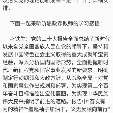
及落实党的理论创新成果三进工作作了详细安
排。
下面一起来听听思政课教师的学习感悟：
赵铁生：党的二十大报告全面总结了新时代
以来全党全国各族人民在党的领导下，坚持和
发展中国特色社会主义取得的重大成就和宝贵
经验，深入分析国内国际形势，全面把握新时
代、新征程党和国家事业发展的新要求。明确
制定行动纲领和大政方针，从战略全局上对党
和国家事业作出规划和部署，为实现第二个百
年奋斗目标描绘出宏伟蓝图，为实现中华民族
伟大复兴指明了前进的道路。报告中“奋发有
为的精神”“撸起袖子加油干，义无反顾向前行”