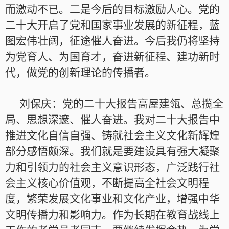
而激动不已。二是今后的目标激励人心。党的
二十大开启了党和国家事业发展的新征程，蓝
图宏伟壮阔，征途催人奋进。今后我仍将坚持
为党育人、为国育才，奋进新征程、建功新时
代，做党的创新理论的传播者。
刘保庆：党的二十大报告高屋建瓴、总揽全
局、思想深邃、催人奋进。我对二十大报告中
推进文化自信自强、铸就社会主义文化新辉煌
部分感悟颇深。我们就是要建设具有强大凝聚
力和引领力的社会主义意识形态，广泛践行社
会主义核心价值观，不断提高全社会文明程
度，繁荣发展文化事业和文化产业，增强中华
文明传播力和影响力。作为长期在教育战线上