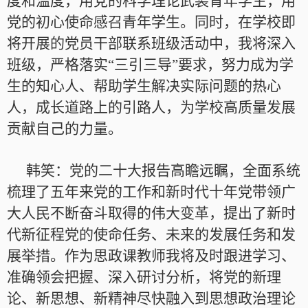
度和温度，用党的科学理论武装青年学生，用
党的初心使命感召青年学生。同时，在学校即
将开展的党员干部联系班级活动中，我将深入
班级，严格落实“三引三导”要求，努力成为学
生的知心人、帮助学生解决实际问题的热心
人，成长道路上的引路人，为学校高质量发展
贡献自己的力量。
韩笑：党的二十大报告高瞻远瞩，全面系统
梳理了五年来党的工作和新时代十年党带领广
大人民不断奋斗取得的伟大变革，提出了新时
代新征程党的使命任务、未来的发展任务和发
展举措。作为思政课教师我将及时跟进学习、
准确领会把握、深入研讨分析，将党的新理
论、新思想、新精神尽快融入到思想政治理论